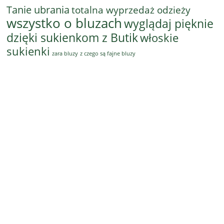
Tanie ubrania
totalna wyprzedaż odzieży
wszystko o bluzach
wyglądaj pięknie
dzięki sukienkom z Butik
włoskie
sukienki
z czego są fajne bluzy
zara bluzy