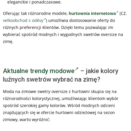
eleganckie i ponadczasowe.
Oferując tak różnorodne modele,
hurtownia internetowa
(CZ.
velkoobchod s oděvy
) umożliwia dostosowanie oferty do
różnych preferencji klientów. Dzięki temu pozwalając im
wybierać spośród modnych i wygodnych swetrów oversize na
zimę.
Aktualne trendy modowe
– jakie kolory
luźnych swetrów wybrać na zimę?
Moda na zimowe swetry oversize z hurtowni skupia się na
różnorodności kolorystycznej, umożliwiając klientom wybór
spośród szerokiej gamy kolorów. Wśród modnych odcieni
znajdujących się w ofercie hurtowni odzieżowej na sezon
zimowy, warto wyróżnić: