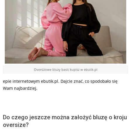
Oversizowe bluzy basic kupisz w ebutik.pl
epie internetowym ebutik.pl. Dajcie znać, co spodobało się
Wam najbardziej.
Do czego jeszcze można założyć bluzę o kroju
oversize?